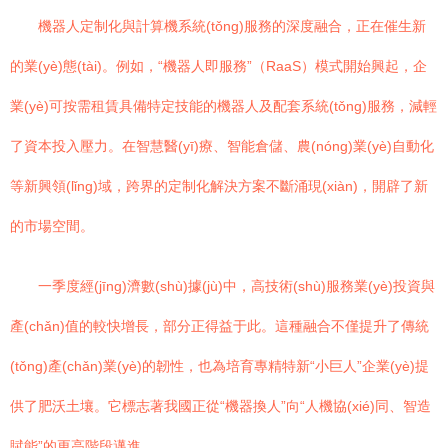
機器人定制化與計算機系統(tǒng)服務的深度融合，正在催生新
的業(yè)態(tài)。例如，“機器人即服務”（RaaS）模式開始興起，企
業(yè)可按需租賃具備特定技能的機器人及配套系統(tǒng)服務，減輕
了資本投入壓力。在智慧醫(yī)療、智能倉儲、農(nóng)業(yè)自動化
等新興領(lǐng)域，跨界的定制化解決方案不斷涌現(xiàn)，開辟了新
的市場空間。
一季度經(jīng)濟數(shù)據(jù)中，高技術(shù)服務業(yè)投資與
產(chǎn)值的較快增長，部分正得益于此。這種融合不僅提升了傳統
(tǒng)產(chǎn)業(yè)的韌性，也為培育專精特新“小巨人”企業(yè)提
供了肥沃土壤。它標志著我國正從“機器換人”向“人機協(xié)同、智造
賦能”的更高階段邁進。